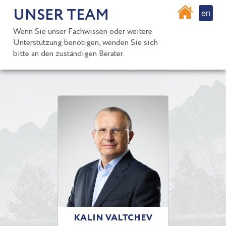
UNSER TEAM
en
Wenn Sie unser Fachwissen oder weitere
Unterstützung benötigen, wenden Sie sich
bitte an den zuständigen Berater.
KALIN VALTCHEV