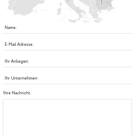
Name:
E-Mail Adresse:
Ihr Anliegen:
Ihr Unternehmen:
Ihre Nachricht: