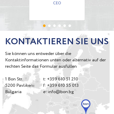
CEO
KONTAKTIEREN SIE UNS
Sie können uns entweder über die
Kontaktinformationen unten oder alternativ auf der
rechten Seite das Formular ausfüllen
1 Bon Str.
t: +359 610 51 210
5200 Pavlikeni
f: +359 610 55 013
Bulgaria
e: info@bon.bg