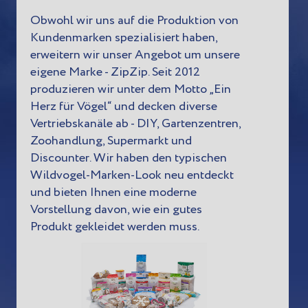
Obwohl wir uns auf die Produktion von
Kundenmarken spezialisiert haben,
erweitern wir unser Angebot um unsere
eigene Marke - ZipZip. Seit 2012
produzieren wir unter dem Motto „Ein
Herz für Vögel“ und decken diverse
Vertriebskanäle ab - DIY, Gartenzentren,
Zoohandlung, Supermarkt und
Discounter. Wir haben den typischen
Wildvogel-Marken-Look neu entdeckt
und bieten Ihnen eine moderne
Vorstellung davon, wie ein gutes
Produkt gekleidet werden muss.