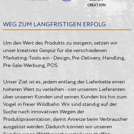
CREATION
WEG ZUM LANGFRISTIGEN ERFOLG
Um den Wert des Produkts zu steigern, setzen wir
unser kreatives Gespür für die verschiedenen
Marketing-Tools ein - Design, Pre-Delivery, Handling,
Pre-Sale-Werbung, POS.
Unser Ziel ist es, jedem entlang der Lieferkette einen
höheren Wert zu verleihen - von unserem Lieferanten
über unseren Kunden und seinen Kunden bis hin zum
Vogel in freier Wildbahn. Wir sind ständig auf der
Suche nach innovativen Wegen der
Produktpräsentation, damit Anreize beim Verbraucher
ausgelöst werden. Dadurch können wir unseren