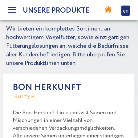
UNSERE PRODUKTE
en
Wir bieten ein komplettes Sortiment an
hochwertigem Vogelfutter, sowie einzigartigen
Fütterungslösungen an, welche die Bedürfnisse
aller Kunden befriedigen. Bitte überprüfen Sie
unsere Produktlinien unten.
BON HERKUNFT
Saaten
Die Bon-Herkunft Linie umfasst Samen und
Mischungen in einer Vielzahl von
verschiedenen Verpackungsmöglichkeiten.
Alle unsere Samen unterliegen einer ständigen