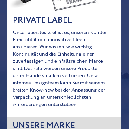
PRIVATE LABEL
Unser oberstes Ziel ist es, unseren Kunden
Flexibilität und
innovative Ideen
anzubieten. Wir wissen, wie wichtig
Kontinuität und die Einhaltung einer
zuverlässigen und
einfallsreichen Marke
sind. Deshalb werden unsere
Produkte
unter Handelsmarken vertrieben. Unser
internes
Designteam kann Sie mit seinem
breiten Know-how
bei der Anpassung der
Verpackung an unterschiedlichsten
Anforderungen unterstützen.
UNSERE MARKE