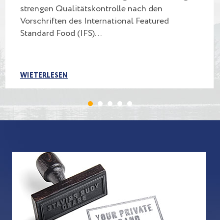
strengen Qualitätskontrolle nach den
Vorschriften des International Featured
Standard Food (IFS)…
WIETERLESEN